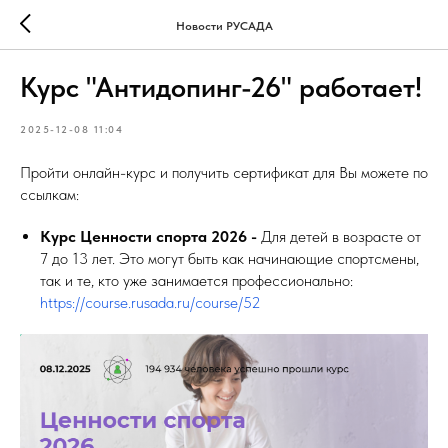
Новости РУСАДА
Курс "Антидопинг-26" работает!
2025-12-08 11:04
Пройти онлайн-курс и получить сертификат для Вы можете по
ссылкам:
Курс Ценности спорта 2026 -
Для детей в возрасте от
7 до 13 лет. Это могут быть как начинающие спортсмены,
так и те, кто уже занимается профессионально:
https://course.rusada.ru/course/52