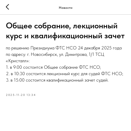
Новости
Общее собрание, лекционный
курс и квалификационный зачет
по решению Президиума ФТС НСО 24 декабря 2025 года
по адресу: г. Новосибирск, ул. Димитрова, 1/1 ТСЦ
«Кристалл»:
1. в 9:00 состоится Общее собрание ФТС НСО;
2. в 10:30 состоится лекционный курс для судей ФТС НСО;
3. в 15:00 состоится квалификационный зачет судей.
2025-11-20 13:34