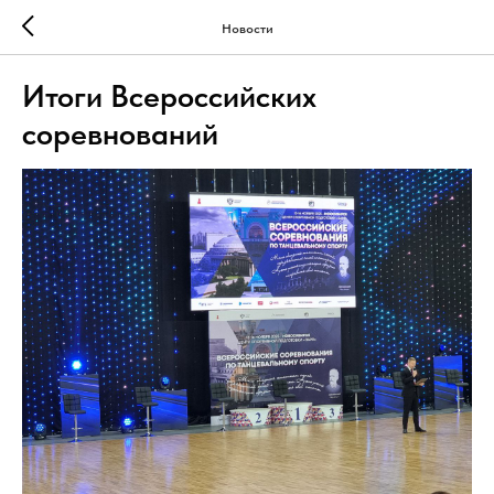
Новости
Итоги Всероссийских
соревнований