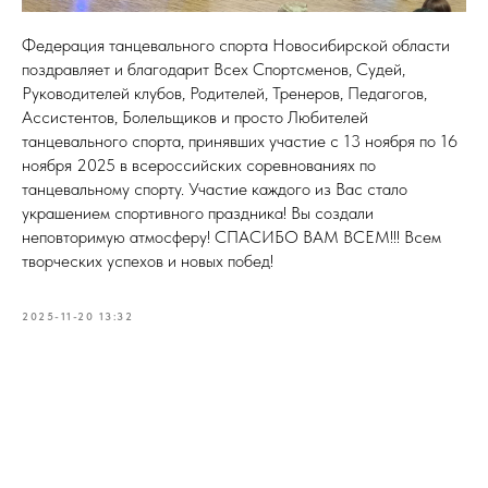
Федерация танцевального спорта Новосибирской области
поздравляет и благодарит Всех Спортсменов, Судей,
Руководителей клубов, Родителей, Тренеров, Педагогов,
Ассистентов, Болельщиков и просто Любителей
танцевального спорта, принявших участие с 13 ноября по 16
ноября 2025 в всероссийских соревнованиях по
танцевальному спорту. Участие каждого из Вас стало
украшением спортивного праздника! Вы создали
неповторимую атмосферу! СПАСИБО ВАМ ВСЕМ!!! Всем
творческих успехов и новых побед!
2025-11-20 13:32