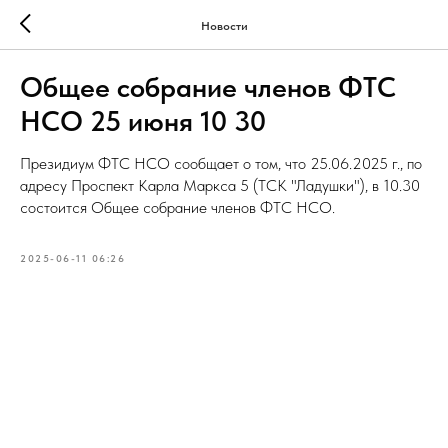
Новости
Общее собрание членов ФТС
НСО 25 июня 10 30
Президиум ФТС НСО сообщает о том, что 25.06.2025 г., по
адресу Проспект Карла Маркса 5 (ТСК "Ладушки"), в 10.30
состоится Общее собрание членов ФТС НСО.
2025-06-11 06:26