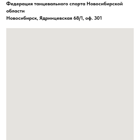
Федерация танцевального спорта Новосибирской
области
Новосибирск, Ядринцевская 68/1, оф. 301