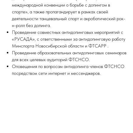
международной конвенции о борьбе с допингом в
спорте», а также пропагандирует в рамках своей
деятельности танцевальный спорт и акробатический рок-
н-ролл без допинга.
Проведение совместных антидопинговых мероприятий с
«РУСАДА», с ответственными за антидопинговую работу
Минспорта Новосибирской области и ФТСАРР .
Проведение образовательных антидопинговых семинаров
для всех целевых аудиторий ФТСНСО.
Оповещения по вопросам антидопинга членов ФТСНСО
посредством сети интернет и мессенджеров.