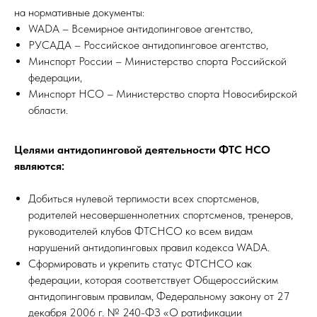
на нормативные документы:
WADA – Всемирное антидопинговое агентство,
РУСАДА – Российское антидопинговое агентство,
Минспорт России – Министерство спорта Российской
федерации,
Минспорт НСО – Министерство спорта Новосибирской
области.
Целями антидопинговой деятельности ФТС НСО
являются:
Добиться нулевой терпимости всех спортсменов,
родителей несовершеннолетних спортсменов, тренеров,
руководителей клубов ФТСНСО ко всем видам
нарушений антидопинговых правил кодекса WADA.
Сформировать и укрепить статус ФТСНСО как
федерации, которая соответствует Общероссийским
антидопинговым правилам, Федеральному закону от 27
декабря 2006 г. № 240-ФЗ «О ратификации