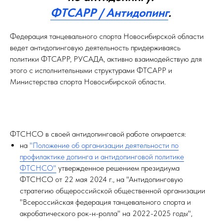
ФТСАРР / Антидопинг
.
Федерация танцевального спорта Новосибирской области
ведет антидопинговую деятельность придерживаясь
политики ФТСАРР, РУСАДА, активно взаимодействую для
этого с исполнительными структурами ФТСАРР и
Министерства спорта Новосибирской области.
ФТСНСО в своей антидопинговой работе опирается:
на
"Положение об организации деятельности по
профилактике допинга и антидопинговой политике
ФТСНСО"
утвержденное решением президиума
ФТСНСО от 22 мая 2024 г., на "Антидопинговую
стратегию общероссийской общественной организации
"Всероссийская федерация танцевального спорта и
акробатического рок-н-ролла" на 2022-2025 годы",