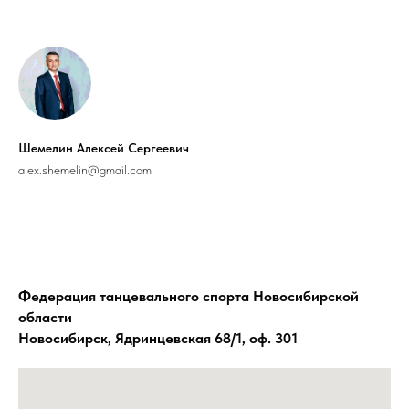
Шемелин Алексей Сергеевич
alex.shemelin@gmail.com
Федерация танцевального спорта Новосибирской
области
Новосибирск, Ядринцевская 68/1, оф. 301