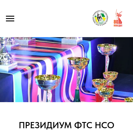
ПРЕЗИДИУМ ФТС НСО